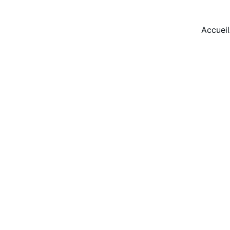
Accueil