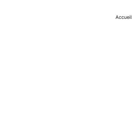
Accueil